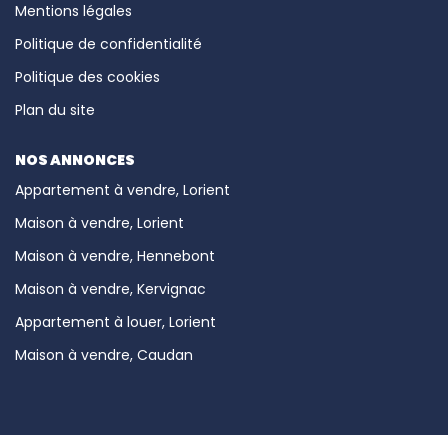
Mentions légales
Politique de confidentialité
Politique des cookies
Plan du site
NOS ANNONCES
Appartement à vendre, Lorient
Maison à vendre, Lorient
Maison à vendre, Hennebont
Maison à vendre, Kervignac
Appartement à louer, Lorient
Maison à vendre, Caudan