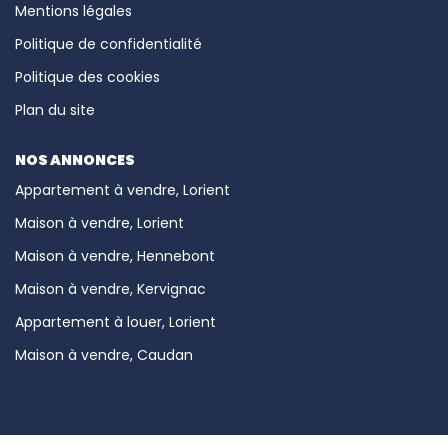
Mentions légales
Politique de confidentialité
Politique des cookies
Plan du site
NOS ANNONCES
Appartement à vendre, Lorient
Maison à vendre, Lorient
Maison à vendre, Hennebont
Maison à vendre, Kervignac
Appartement à louer, Lorient
Maison à vendre, Caudan