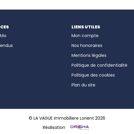
ICES
LIENS UTILES
tés
Mon compte
vendus
Nos honoraires
Mentions légales
Politique de confidentialité
Politique des cookies
Plan du site
© LA VAGUE immobiliere Lorient 2026
Réalisation