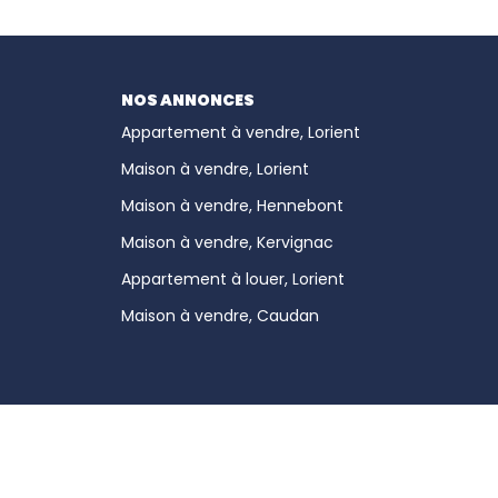
NOS ANNONCES
Appartement à vendre, Lorient
Maison à vendre, Lorient
Maison à vendre, Hennebont
Maison à vendre, Kervignac
Appartement à louer, Lorient
Maison à vendre, Caudan