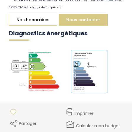
3.08% TTC à la charge de l'acquéreur
Nos honoraires
Nous contacter
Diagnostics énergétiques
Imprimer
Partager
Calculer mon budget