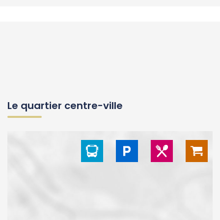
Le quartier centre-ville