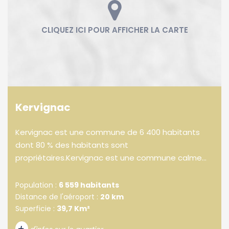
Kervignac
Kervignac est une commune de 6 400 habitants
dont 80 % des habitants sont
propriétaires.Kervignac est une commune calme...
Population :
6 559 habitants
Distance de l'aéroport :
20 km
Superficie :
39,7 Km²
+