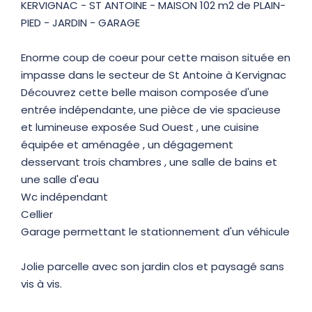
KERVIGNAC - ST ANTOINE - MAISON 102 m2 de PLAIN-
PIED - JARDIN - GARAGE
Enorme coup de coeur pour cette maison située en
impasse dans le secteur de St Antoine à Kervignac
Découvrez cette belle maison composée d'une
entrée indépendante, une pièce de vie spacieuse
et lumineuse exposée Sud Ouest , une cuisine
équipée et aménagée , un dégagement
desservant trois chambres , une salle de bains et
une salle d'eau
Wc indépendant
Cellier
Garage permettant le stationnement d'un véhicule
Jolie parcelle avec son jardin clos et paysagé sans
vis à vis.