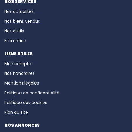
NOS SERVICES
Nos actualités
Nos biens vendus
Nos outils
Estimation
LIENS UTILES
Mon compte
Nos honoraires
Mentions légales
Politique de confidentialité
Politique des cookies
Plan du site
NOS ANNONCES