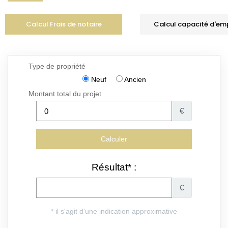
Calcul Frais de notaire
Calcul capacité d'em