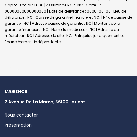
Capital social : 1 000 | Assurance RCP : NC |
Carte T :
00000000000000000 | Date de délivrance : 0000-00-00 | Lieu de
délivrance : NC | Caisse de garantie financière : NC. | N° de caisse de
garantie : NC | Adresse caisse de garantie : NC | Montant de la
garantie financière : NC | Nom du médiateur : NC | Adresse du
médiateur : NC | Adresse du site : NC |
Entreprise juridiquement et
financièrement indépendante
L'AGENCE
2 Avenue De La Marne, 56100 Lorient
Nous contacter
Présentation