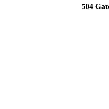
504 Gat