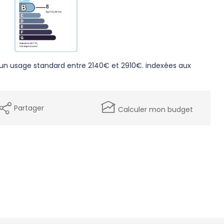
un usage standard entre 2140€ et 2910€. indexées aux
Partager
Calculer mon budget