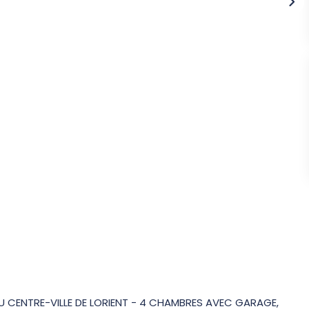
DU CENTRE-VILLE DE LORIENT - 4 CHAMBRES AVEC GARAGE,