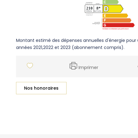
Montant estimé des dépenses annuelles d'énergie pour 
années 2021,2022 et 2023 (abonnement compris).
Imprimer
Nos honoraires