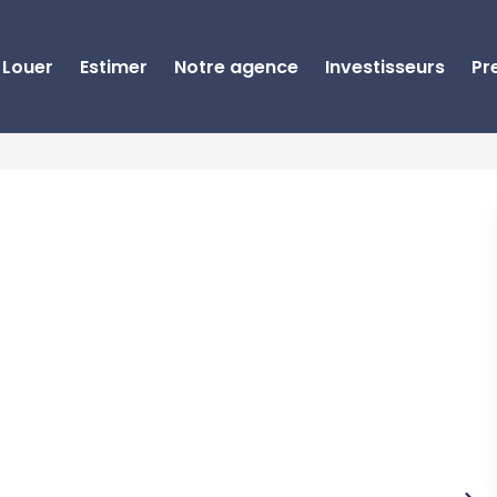
Louer
Estimer
Notre agence
Investisseurs
Pr