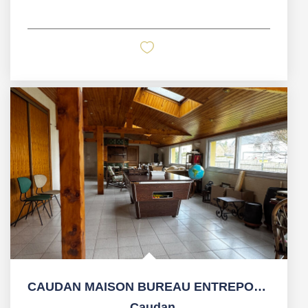
CAUDAN MAISON BUREAU ENTREPOT TOTAL 1000M2
,
Caudan