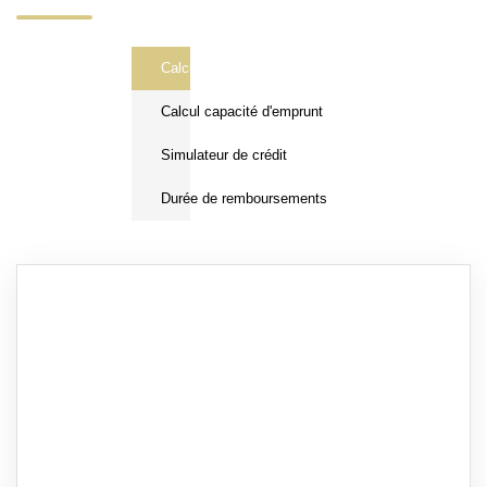
Calcul Frais de notaire
Calcul capacité d'emprunt
Simulateur de crédit
Durée de remboursements