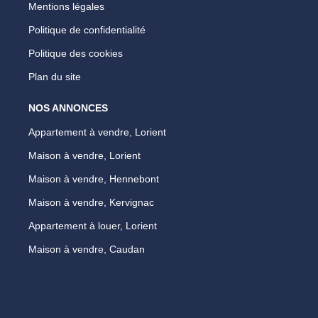
Mentions légales
Politique de confidentialité
Politique des cookies
Plan du site
NOS ANNONCES
Appartement à vendre, Lorient
Maison à vendre, Lorient
Maison à vendre, Hennebont
Maison à vendre, Kervignac
Appartement à louer, Lorient
Maison à vendre, Caudan