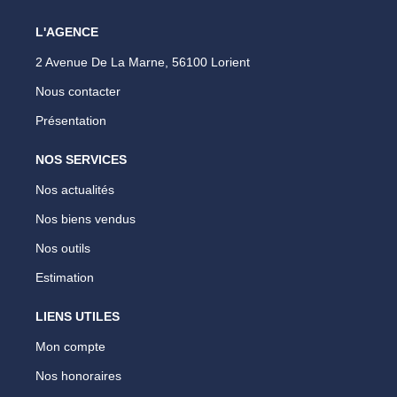
L'AGENCE
2 Avenue De La Marne, 56100 Lorient
Nous contacter
Présentation
NOS SERVICES
Nos actualités
Nos biens vendus
Nos outils
Estimation
LIENS UTILES
Mon compte
Nos honoraires