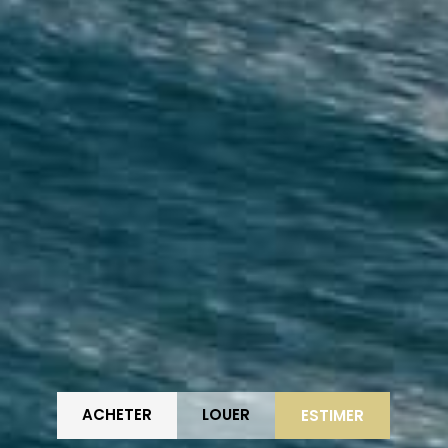
ACHETER
LOUER
ESTIMER